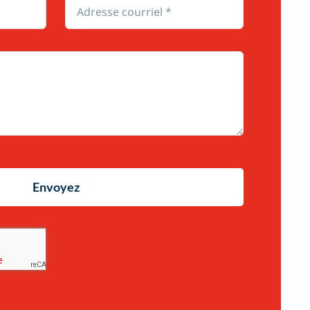
Envoyez