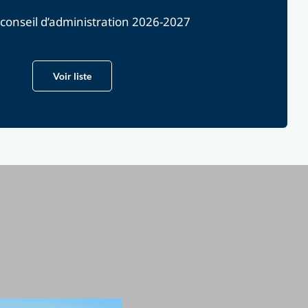
 conseil d’administration 2026-2027
Voir liste