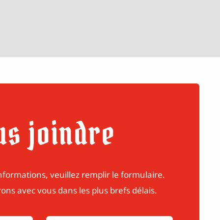
us joindre
formations, veuillez remplir le formulaire.
s avec vous dans les plus brefs délais.