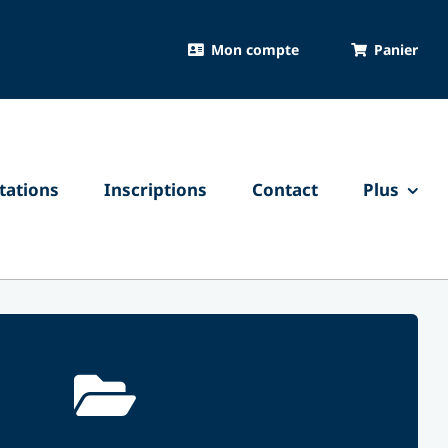
Mon compte
Panier
ations
Inscriptions
Contact
Plus