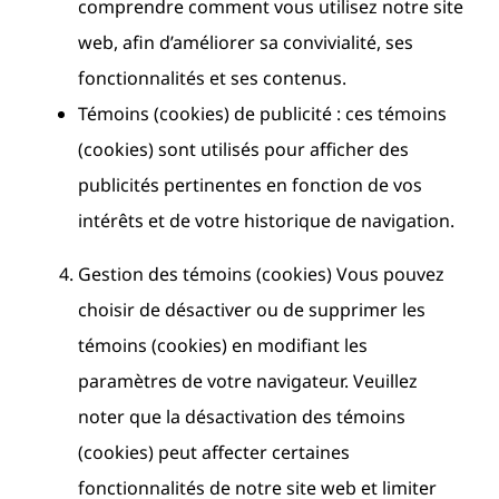
comprendre comment vous utilisez notre site
web, afin d’améliorer sa convivialité, ses
fonctionnalités et ses contenus.
Témoins (cookies) de publicité : ces témoins
(cookies) sont utilisés pour afficher des
publicités pertinentes en fonction de vos
intérêts et de votre historique de navigation.
Gestion des témoins (cookies) Vous pouvez
choisir de désactiver ou de supprimer les
témoins (cookies) en modifiant les
paramètres de votre navigateur. Veuillez
noter que la désactivation des témoins
(cookies) peut affecter certaines
fonctionnalités de notre site web et limiter