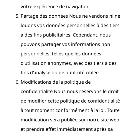
votre expérience de navigation.
Partage des données Nous ne vendons ni ne
louons vos données personnelles à des tiers
à des fins publicitaires. Cependant, nous
pouvons partager vos informations non
personnelles, telles que les données
d’utilisation anonymes, avec des tiers à des
fins d’analyse ou de publicité ciblée.
Modifications de la politique de
confidentialité Nous nous réservons le droit
de modifier cette politique de confidentialité
à tout moment conformément à la loi. Toute
modification sera publiée sur notre site web
et prendra effet immédiatement après sa