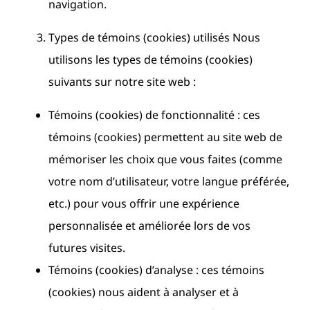
navigation.
Types de témoins (cookies) utilisés Nous
utilisons les types de témoins (cookies)
suivants sur notre site web :
Témoins (cookies) de fonctionnalité : ces
témoins (cookies) permettent au site web de
mémoriser les choix que vous faites (comme
votre nom d’utilisateur, votre langue préférée,
etc.) pour vous offrir une expérience
personnalisée et améliorée lors de vos
futures visites.
Témoins (cookies) d’analyse : ces témoins
(cookies) nous aident à analyser et à