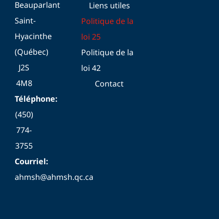
Beauparlant
Liens utiles
Saint-
Politique de la
Hyacinthe
loi 25
(Québec)
Politique de la
J2S
loi 42
4M8
Contact
Téléphone:
(450)
774-
3755
Courriel:
ahmsh@ahmsh.qc.ca