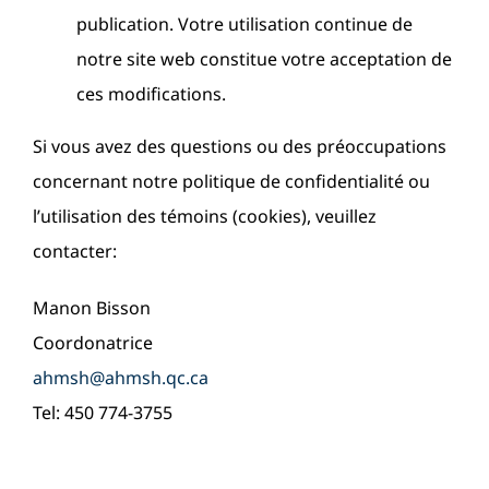
publication. Votre utilisation continue de
notre site web constitue votre acceptation de
ces modifications.
Si vous avez des questions ou des préoccupations
concernant notre politique de confidentialité ou
l’utilisation des témoins (cookies), veuillez
contacter:
Manon Bisson
Coordonatrice
ahmsh@ahmsh.qc.ca
Tel: 450 774-3755