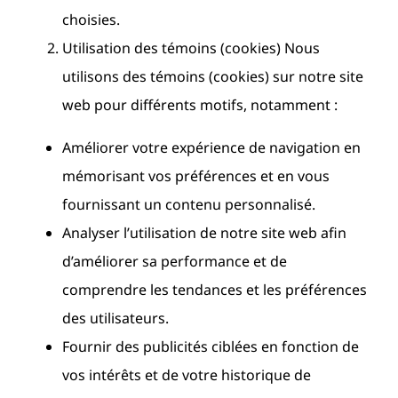
choisies.
Utilisation des témoins (cookies) Nous
utilisons des témoins (cookies) sur notre site
web pour différents motifs, notamment :
Améliorer votre expérience de navigation en
mémorisant vos préférences et en vous
fournissant un contenu personnalisé.
Analyser l’utilisation de notre site web afin
d’améliorer sa performance et de
comprendre les tendances et les préférences
des utilisateurs.
Fournir des publicités ciblées en fonction de
vos intérêts et de votre historique de