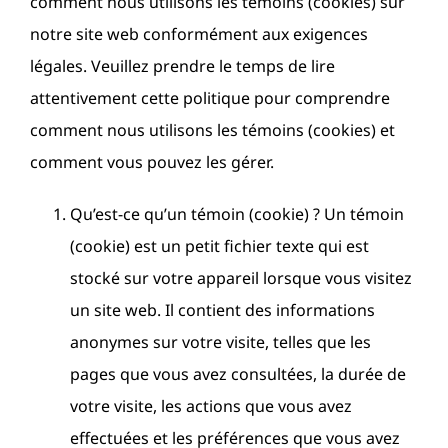
comment nous utilisons les témoins (cookies) sur
notre site web conformément aux exigences
légales. Veuillez prendre le temps de lire
attentivement cette politique pour comprendre
comment nous utilisons les témoins (cookies) et
comment vous pouvez les gérer.
Qu’est-ce qu’un témoin (cookie) ? Un témoin
(cookie) est un petit fichier texte qui est
stocké sur votre appareil lorsque vous visitez
un site web. Il contient des informations
anonymes sur votre visite, telles que les
pages que vous avez consultées, la durée de
votre visite, les actions que vous avez
effectuées et les préférences que vous avez