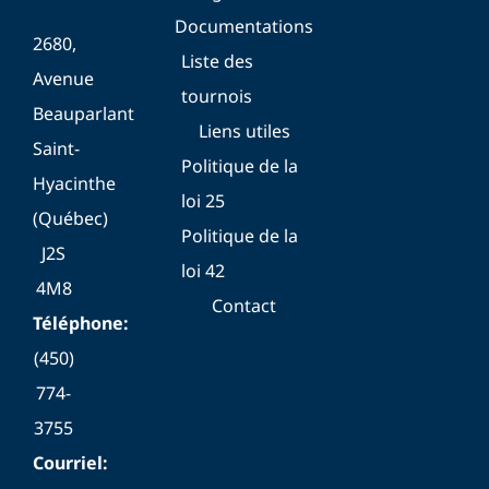
Documentations
2680,
Liste des
Avenue
tournois
Beauparlant
Liens utiles
Saint-
Politique de la
Hyacinthe
loi 25
(Québec)
Politique de la
J2S
loi 42
4M8
Contact
Téléphone:
(450)
774-
3755
Courriel: